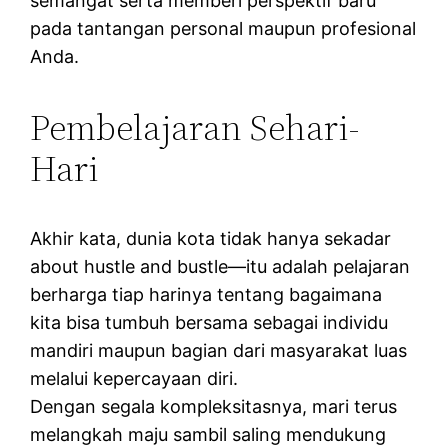
semangat serta memberi perspektif baru
pada tantangan personal maupun profesional
Anda.
Pembelajaran Sehari-
Hari
Akhir kata, dunia kota tidak hanya sekadar
about hustle and bustle—itu adalah pelajaran
berharga tiap harinya tentang bagaimana
kita bisa tumbuh bersama sebagai individu
mandiri maupun bagian dari masyarakat luas
melalui kepercayaan diri.
Dengan segala kompleksitasnya, mari terus
melangkah maju sambil saling mendukung