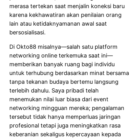
merasa tertekan saat menjalin koneksi baru
karena kekhawatiran akan penilaian orang
lain atau ketidaknyamanan awal saat
bersosialisasi.
Di Okto88 misalnya—salah satu platform
networking online terkemuka saat ini—
memberikan banyak ruang bagi individu
untuk terhubung berdasarkan minat bersama
tanpa tekanan budaya bertemu langsung
terlebih dahulu. Saya pribadi telah
menemukan nilai luar biasa dari event
networking mingguan mereka; pengalaman
tersebut tidak hanya memperluas jaringan
profesional tetapi juga meningkatkan rasa
keberanian sekaligus kepercayaan kepada