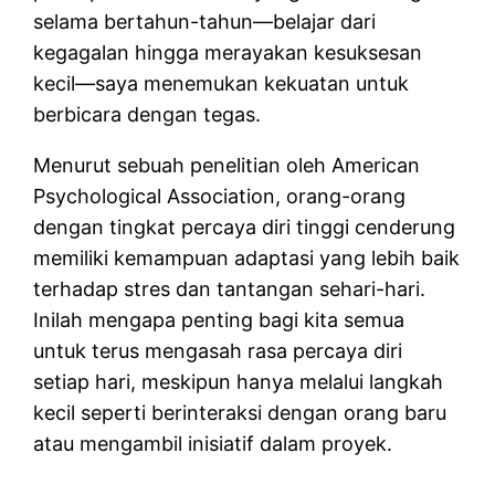
selama bertahun-tahun—belajar dari
kegagalan hingga merayakan kesuksesan
kecil—saya menemukan kekuatan untuk
berbicara dengan tegas.
Menurut sebuah penelitian oleh American
Psychological Association, orang-orang
dengan tingkat percaya diri tinggi cenderung
memiliki kemampuan adaptasi yang lebih baik
terhadap stres dan tantangan sehari-hari.
Inilah mengapa penting bagi kita semua
untuk terus mengasah rasa percaya diri
setiap hari, meskipun hanya melalui langkah
kecil seperti berinteraksi dengan orang baru
atau mengambil inisiatif dalam proyek.