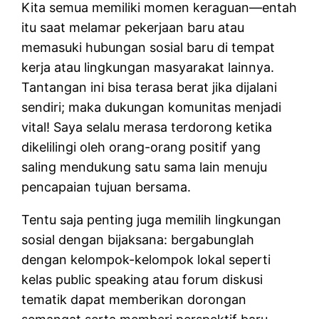
Kita semua memiliki momen keraguan—entah
itu saat melamar pekerjaan baru atau
memasuki hubungan sosial baru di tempat
kerja atau lingkungan masyarakat lainnya.
Tantangan ini bisa terasa berat jika dijalani
sendiri; maka dukungan komunitas menjadi
vital! Saya selalu merasa terdorong ketika
dikelilingi oleh orang-orang positif yang
saling mendukung satu sama lain menuju
pencapaian tujuan bersama.
Tentu saja penting juga memilih lingkungan
sosial dengan bijaksana: bergabunglah
dengan kelompok-kelompok lokal seperti
kelas public speaking atau forum diskusi
tematik dapat memberikan dorongan