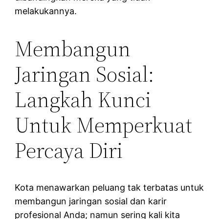
melakukannya.
Membangun
Jaringan Sosial:
Langkah Kunci
Untuk Memperkuat
Percaya Diri
Kota menawarkan peluang tak terbatas untuk
membangun jaringan sosial dan karir
profesional Anda; namun sering kali kita