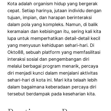
Kota adalah organism hidup yang bergerak
cepat. Setiap harinya, jutaan individu dengan
tujuan, impian, dan harapan berinteraksi
dalam pola yang kompleks. Namun, di balik
keramaian dan kebisingan itu, sering kali kita
lupa untuk memperhatikan detail-detail kecil
yang menyusun kehidupan sehari-hari. Di
Okto88, sebuah platform yang memfasilitasi
interaksi sosial dan pengembangan diri
melalui berbagai program menarik, percaya
diri menjadi kunci dalam menjalani aktivitas
sehari-hari di kota ini. Mari kita telaah lebih
dalam bagaimana keberadaan percaya diri
tersebut berdampak pada keseharian kita.