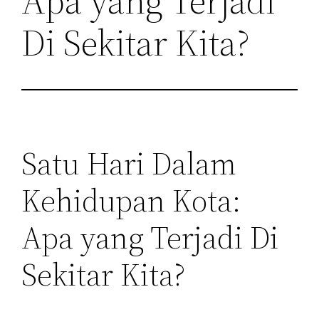
Apa yang Terjadi
Di Sekitar Kita?
Satu Hari Dalam
Kehidupan Kota:
Apa yang Terjadi Di
Sekitar Kita?