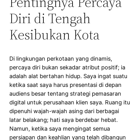
Pentingnya Percaya
Diri di Tengah
Kesibukan Kota
Di lingkungan perkotaan yang dinamis,
percaya diri bukan sekadar atribut positif; ia
adalah alat bertahan hidup. Saya ingat suatu
ketika saat saya harus presentasi di depan
audiens besar tentang strategi pemasaran
digital untuk perusahaan klien saya. Ruang itu
dipenuhi wajah-wajah asing dari berbagai
latar belakang; hati saya berdebar hebat.
Namun, ketika saya mengingat semua
persiapan dan keahlian yang telah dibangun