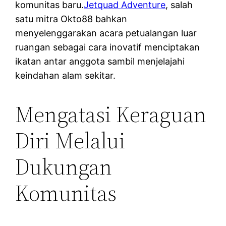
komunitas baru.
Jetquad Adventure
, salah
satu mitra Okto88 bahkan
menyelenggarakan acara petualangan luar
ruangan sebagai cara inovatif menciptakan
ikatan antar anggota sambil menjelajahi
keindahan alam sekitar.
Mengatasi Keraguan
Diri Melalui
Dukungan
Komunitas