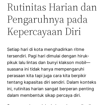
Rutinitas Harian dan
Pengaruhnya pada
Kepercayaan Diri
Setiap hari di kota menghadirkan ritme
tersendiri. Pagi hari dimulai dengan hiruk-
pikuk lalu lintas dan bunyi klakson mobil—
suasana ini tidak hanya mempengaruhi
perasaan kita tapi juga cara kita berpikir
tentang kapasitas diri sendiri. Dalam konteks
ini, rutinitas harian sangat berperan penting
dalam membentuk sikap percaya diri.