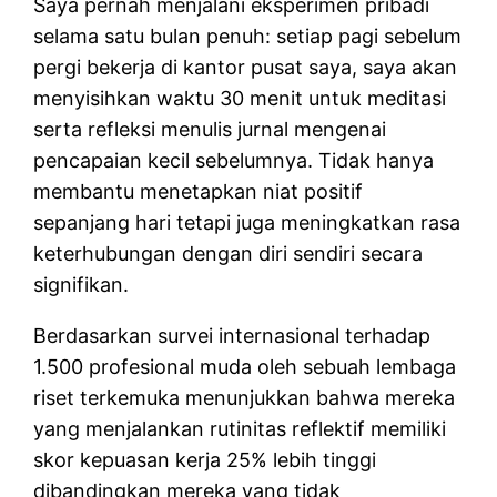
Saya pernah menjalani eksperimen pribadi
selama satu bulan penuh: setiap pagi sebelum
pergi bekerja di kantor pusat saya, saya akan
menyisihkan waktu 30 menit untuk meditasi
serta refleksi menulis jurnal mengenai
pencapaian kecil sebelumnya. Tidak hanya
membantu menetapkan niat positif
sepanjang hari tetapi juga meningkatkan rasa
keterhubungan dengan diri sendiri secara
signifikan.
Berdasarkan survei internasional terhadap
1.500 profesional muda oleh sebuah lembaga
riset terkemuka menunjukkan bahwa mereka
yang menjalankan rutinitas reflektif memiliki
skor kepuasan kerja 25% lebih tinggi
dibandingkan mereka yang tidak