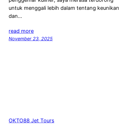
untuk menggali lebih dalam tentang keunikan
dan…
read more
November 23, 2025
OKTO88 Jet Tours