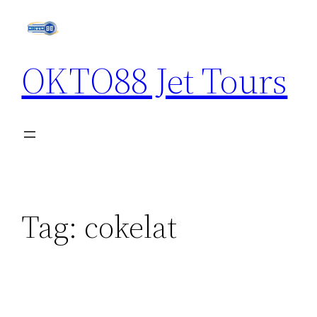
Skip
to
content
OKTO88 Jet Tours
Tag:
cokelat