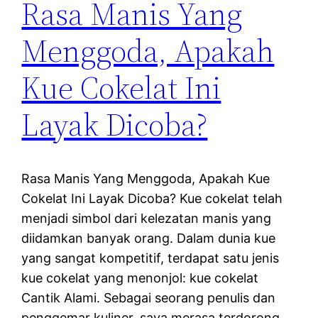
Rasa Manis Yang
Menggoda, Apakah
Kue Cokelat Ini
Layak Dicoba?
Rasa Manis Yang Menggoda, Apakah Kue
Cokelat Ini Layak Dicoba? Kue cokelat telah
menjadi simbol dari kelezatan manis yang
diidamkan banyak orang. Dalam dunia kue
yang sangat kompetitif, terdapat satu jenis
kue cokelat yang menonjol: kue cokelat
Cantik Alami. Sebagai seorang penulis dan
penggemar kuliner, saya merasa terdorong