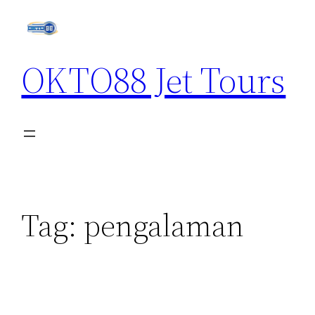
Skip
to
content
OKTO88 Jet Tours
Tag:
pengalaman