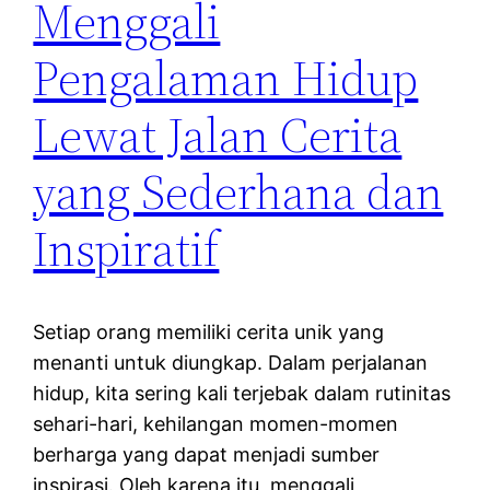
Menggali
Pengalaman Hidup
Lewat Jalan Cerita
yang Sederhana dan
Inspiratif
Setiap orang memiliki cerita unik yang
menanti untuk diungkap. Dalam perjalanan
hidup, kita sering kali terjebak dalam rutinitas
sehari-hari, kehilangan momen-momen
berharga yang dapat menjadi sumber
inspirasi. Oleh karena itu, menggali