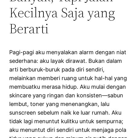
Kecilnya Saja yang
Berarti
Pagi-pagi aku menyalakan alarm dengan niat
sederhana: aku layak dirawat. Bukan dalam
arti berburuk-buruk pada diri sendiri,
melainkan memberi ruang untuk hal-hal yang
membuatku merasa hidup. Aku mulai dengan
skincare yang ringan dan konsisten—sabun
lembut, toner yang menenangkan, lalu
sunscreen sebelum naik ke luar rumah. Aku
tidak lagi menuntut kulitku untuk sempurna;
aku menuntut diri sendiri untuk menjaga pola