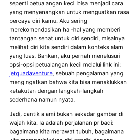
seperti petualangan kecil bisa menjadi cara
yang menyenangkan untuk menguatkan rasa
percaya diri kamu. Aku sering
merekomendasikan hal-hal yang memberi
tantangan sehat untuk diri sendiri, misalnya
melihat diri kita sendiri dalam konteks alam
yang luas. Bahkan, aku pernah menelusuri
opsi-opsi petualangan kecil melalui link ini:
jetquadaventure
, sebuah pengalaman yang
mengingatkan bahwa kita bisa menaklukkan
ketakutan dengan langkah-langkah
sederhana namun nyata.
Jadi, cantik alami bukan sekadar gambar di
wajah kita. Ia adalah perjalanan pribadi:
bagaimana kita merawat tubuh, bagaimana