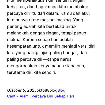
kita memperlakukan diri sendiri dengan
kebaikan, dan bagaimana kita membakar
percaya diri itu dari dalam. Kamu dan aku,
kita punya ritme masing-masing. Yang
penting adalah kita bertekad untuk
melangkah dengan ringan, tetapi penuh
makna. Karena setiap hari adalah
kesempatan untuk memilih menjadi versi diri
kita yang paling jujur, paling hangat, dan
paling percaya diri—tanpa harus
mengorbankan kenyamanan siapa pun,
terutama diri kita sendiri.
October 5, 2025
okto88blog
Blog
Cantik Alami, Percaya Diri Setiap Hari