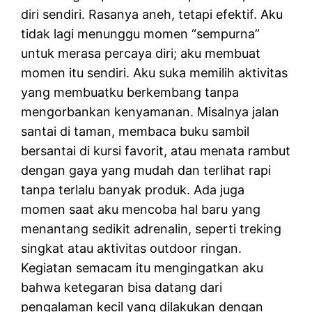
diri sendiri. Rasanya aneh, tetapi efektif. Aku
tidak lagi menunggu momen “sempurna”
untuk merasa percaya diri; aku membuat
momen itu sendiri. Aku suka memilih aktivitas
yang membuatku berkembang tanpa
mengorbankan kenyamanan. Misalnya jalan
santai di taman, membaca buku sambil
bersantai di kursi favorit, atau menata rambut
dengan gaya yang mudah dan terlihat rapi
tanpa terlalu banyak produk. Ada juga
momen saat aku mencoba hal baru yang
menantang sedikit adrenalin, seperti treking
singkat atau aktivitas outdoor ringan.
Kegiatan semacam itu mengingatkan aku
bahwa ketegaran bisa datang dari
pengalaman kecil yang dilakukan dengan