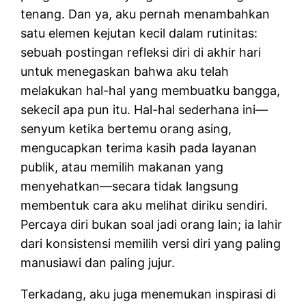
tenang. Dan ya, aku pernah menambahkan
satu elemen kejutan kecil dalam rutinitas:
sebuah postingan refleksi diri di akhir hari
untuk menegaskan bahwa aku telah
melakukan hal-hal yang membuatku bangga,
sekecil apa pun itu. Hal-hal sederhana ini—
senyum ketika bertemu orang asing,
mengucapkan terima kasih pada layanan
publik, atau memilih makanan yang
menyehatkan—secara tidak langsung
membentuk cara aku melihat diriku sendiri.
Percaya diri bukan soal jadi orang lain; ia lahir
dari konsistensi memilih versi diri yang paling
manusiawi dan paling jujur.
Terkadang, aku juga menemukan inspirasi di