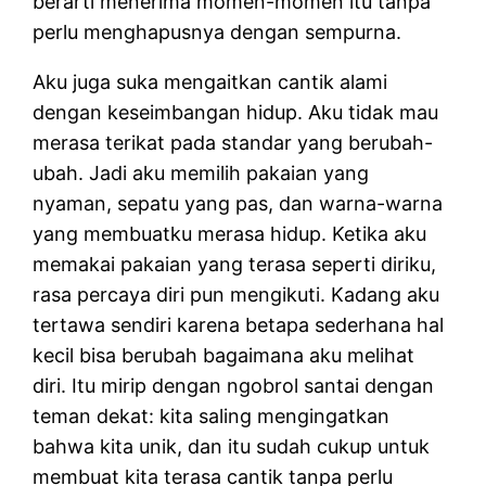
berarti menerima momen-momen itu tanpa
perlu menghapusnya dengan sempurna.
Aku juga suka mengaitkan cantik alami
dengan keseimbangan hidup. Aku tidak mau
merasa terikat pada standar yang berubah-
ubah. Jadi aku memilih pakaian yang
nyaman, sepatu yang pas, dan warna-warna
yang membuatku merasa hidup. Ketika aku
memakai pakaian yang terasa seperti diriku,
rasa percaya diri pun mengikuti. Kadang aku
tertawa sendiri karena betapa sederhana hal
kecil bisa berubah bagaimana aku melihat
diri. Itu mirip dengan ngobrol santai dengan
teman dekat: kita saling mengingatkan
bahwa kita unik, dan itu sudah cukup untuk
membuat kita terasa cantik tanpa perlu