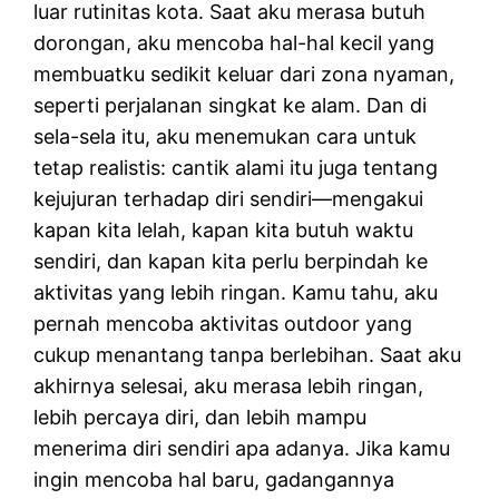
luar rutinitas kota. Saat aku merasa butuh
dorongan, aku mencoba hal-hal kecil yang
membuatku sedikit keluar dari zona nyaman,
seperti perjalanan singkat ke alam. Dan di
sela-sela itu, aku menemukan cara untuk
tetap realistis: cantik alami itu juga tentang
kejujuran terhadap diri sendiri—mengakui
kapan kita lelah, kapan kita butuh waktu
sendiri, dan kapan kita perlu berpindah ke
aktivitas yang lebih ringan. Kamu tahu, aku
pernah mencoba aktivitas outdoor yang
cukup menantang tanpa berlebihan. Saat aku
akhirnya selesai, aku merasa lebih ringan,
lebih percaya diri, dan lebih mampu
menerima diri sendiri apa adanya. Jika kamu
ingin mencoba hal baru, gadangannya