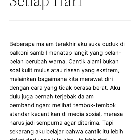
Setiap Hari
Beberapa malam terakhir aku suka duduk di
balkoni sambil menatap langit yang pelan-
pelan berubah warna. Cantik alami bukan
soal kulit mulus atau riasan yang ekstrem,
melainkan bagaimana kita merawat diri
dengan cara yang tidak berasa berat. Aku
dulu juga pernah terjebak dalam
pembandingan: melihat tembok-tembok
standar kecantikan di media sosial, merasa
harus jadi sempurna agar diterima. Tapi
sekarang aku belajar bahwa cantik itu lebih