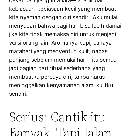
dekat dari yang kita kira—ia lahir dari
kebiasaan-kebiasaan kecil yang membuat
kita nyaman dengan diri sendiri. Aku mulai
menyadari bahwa pagi hari bisa lebih damai
jika kita tidak memaksa diri untuk menjadi
versi orang lain. Aromanya kopi, cahaya
matahari yang menyentuh kulit, napas
panjang sebelum memulai hari—itu semua
jadi bagian dari ritual sederhana yang
membuatku percaya diri, tanpa harus
meninggalkan kenyamanan alami kulitku
sendiri.
Serius: Cantik itu
Banyak, Tapi Jalan