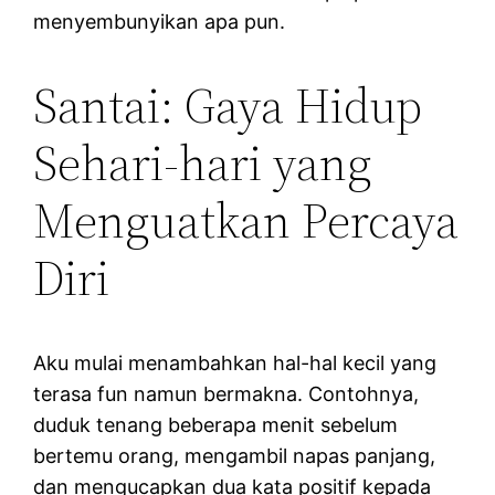
menyembunyikan apa pun.
Santai: Gaya Hidup
Sehari-hari yang
Menguatkan Percaya
Diri
Aku mulai menambahkan hal-hal kecil yang
terasa fun namun bermakna. Contohnya,
duduk tenang beberapa menit sebelum
bertemu orang, mengambil napas panjang,
dan mengucapkan dua kata positif kepada