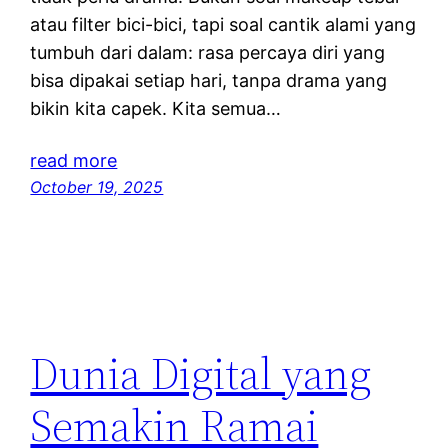
atau filter bici-bici, tapi soal cantik alami yang
tumbuh dari dalam: rasa percaya diri yang
bisa dipakai setiap hari, tanpa drama yang
bikin kita capek. Kita semua…
read more
October 19, 2025
Dunia Digital yang
Semakin Ramai