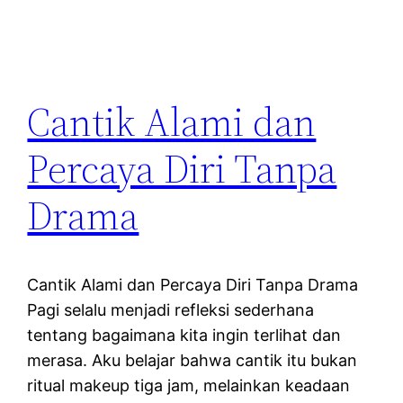
Cantik Alami dan
Percaya Diri Tanpa
Drama
Cantik Alami dan Percaya Diri Tanpa Drama
Pagi selalu menjadi refleksi sederhana
tentang bagaimana kita ingin terlihat dan
merasa. Aku belajar bahwa cantik itu bukan
ritual makeup tiga jam, melainkan keadaan