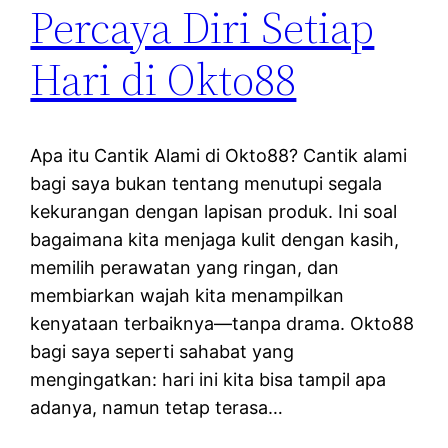
Percaya Diri Setiap
Hari di Okto88
Apa itu Cantik Alami di Okto88? Cantik alami
bagi saya bukan tentang menutupi segala
kekurangan dengan lapisan produk. Ini soal
bagaimana kita menjaga kulit dengan kasih,
memilih perawatan yang ringan, dan
membiarkan wajah kita menampilkan
kenyataan terbaiknya—tanpa drama. Okto88
bagi saya seperti sahabat yang
mengingatkan: hari ini kita bisa tampil apa
adanya, namun tetap terasa…