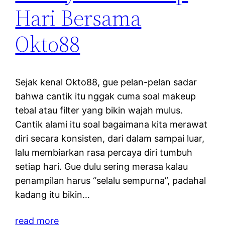
Hari Bersama
Okto88
Sejak kenal Okto88, gue pelan-pelan sadar
bahwa cantik itu nggak cuma soal makeup
tebal atau filter yang bikin wajah mulus.
Cantik alami itu soal bagaimana kita merawat
diri secara konsisten, dari dalam sampai luar,
lalu membiarkan rasa percaya diri tumbuh
setiap hari. Gue dulu sering merasa kalau
penampilan harus “selalu sempurna”, padahal
kadang itu bikin…
read more