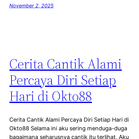
November 2, 2025
Cerita Cantik Alami
Percaya Diri Setiap
Hari di Okto88
Cerita Cantik Alami Percaya Diri Setiap Hari di
Okto88 Selama ini aku sering menduga-duga
bagaimana seharusnya cantik itu terlihat. Aku