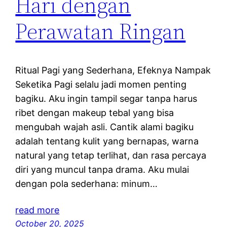
Hari dengan
Perawatan Ringan
Ritual Pagi yang Sederhana, Efeknya Nampak
Seketika Pagi selalu jadi momen penting
bagiku. Aku ingin tampil segar tanpa harus
ribet dengan makeup tebal yang bisa
mengubah wajah asli. Cantik alami bagiku
adalah tentang kulit yang bernapas, warna
natural yang tetap terlihat, dan rasa percaya
diri yang muncul tanpa drama. Aku mulai
dengan pola sederhana: minum…
read more
October 20, 2025