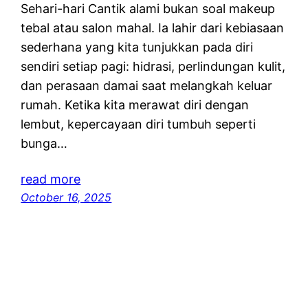
Sehari-hari Cantik alami bukan soal makeup
tebal atau salon mahal. Ia lahir dari kebiasaan
sederhana yang kita tunjukkan pada diri
sendiri setiap pagi: hidrasi, perlindungan kulit,
dan perasaan damai saat melangkah keluar
rumah. Ketika kita merawat diri dengan
lembut, kepercayaan diri tumbuh seperti
bunga…
read more
October 16, 2025