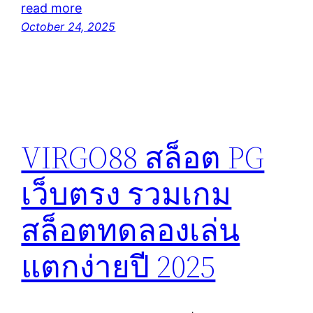
read more
October 24, 2025
VIRGO88 สล็อต PG
เว็บตรง รวมเกม
สล็อตทดลองเล่น
แตกง่ายปี 2025